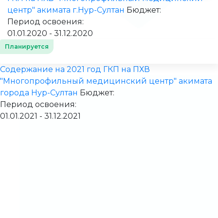
центр" акимата г.Нур-Султан
Бюджет:
Период освоения:
01.01.2020 - 31.12.2020
Планируется
Содержание на 2021 год ГКП на ПХВ
"Многопрофильный медицинский центр" акимата
города Нур-Султан
Бюджет:
Период освоения:
01.01.2021 - 31.12.2021