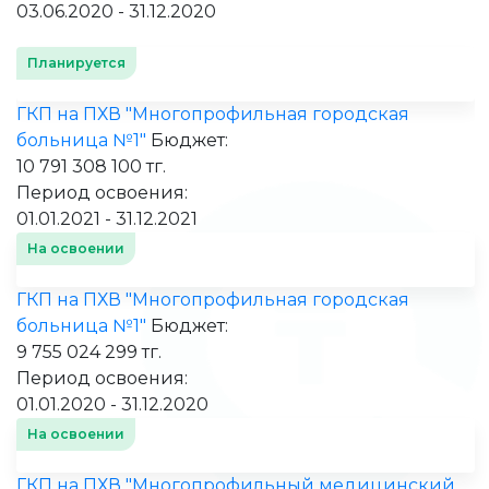
03.06.2020 - 31.12.2020
Планируется
ГКП на ПХВ "Многопрофильная городская
больница №1"
Бюджет:
10 791 308 100 тг.
Период освоения:
01.01.2021 - 31.12.2021
На освоении
ГКП на ПХВ "Многопрофильная городская
больница №1"
Бюджет:
9 755 024 299 тг.
Период освоения:
01.01.2020 - 31.12.2020
На освоении
ГКП на ПХВ "Многопрофильный медицинский