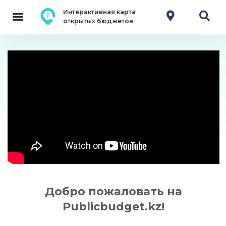
Интерактивная карта
открытых бюджетов
Добро пожаловать на
Publicbudget.kz!