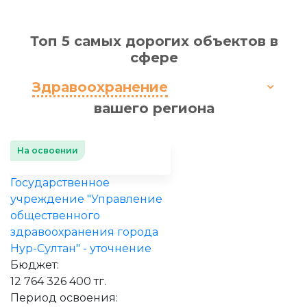
Топ 5 самых дорогих объектов в
сфере
Здравоохранение
вашего региона
На освоении
Государственное
учреждение "Управление
общественного
здравоохранения города
Нур-Султан" - уточнение
Бюджет:
12 764 326 400 тг.
Период освоения: