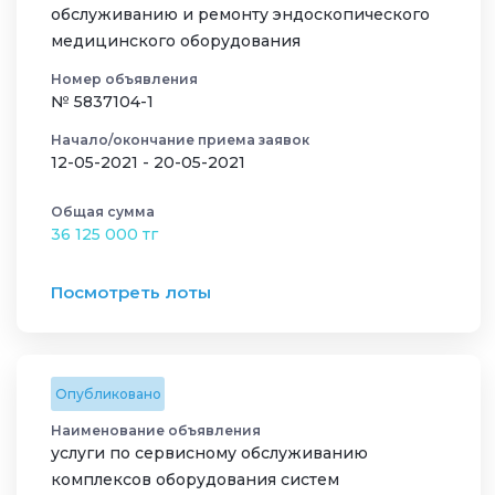
обслуживанию и ремонту эндоскопического
медицинского оборудования
Номер объявления
№ 5837104-1
Начало/окончание приема заявок
12-05-2021 - 20-05-2021
Общая сумма
36 125 000 тг
Посмотреть лоты
Опубликовано
Наименование объявления
услуги по сервисному обслуживанию
комплексов оборудования систем