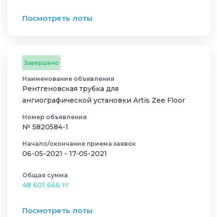
Посмотреть лоты
Завершено
Наименование объявления
Рентгеновская трубка для
ангиографической установки Artis Zee Floor
Номер объявления
№ 5820584-1
Начало/окончание приема заявок
06-05-2021 - 17-05-2021
Общая сумма
48 601 666 тг
Посмотреть лоты