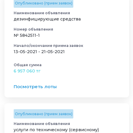
Опубликовано (прием заявок)
Наименование объявления
дезинфицирующие средства
Номер объявления
№ 5842511-1
Начало/окончание приема заявок
13-05-2021 - 21-05-2021
Общая сумма
6 957 060 тг
Посмотреть лоты
Опубликовано (прием заявок)
Наименование объявления
услуги по техническому (сервисному)