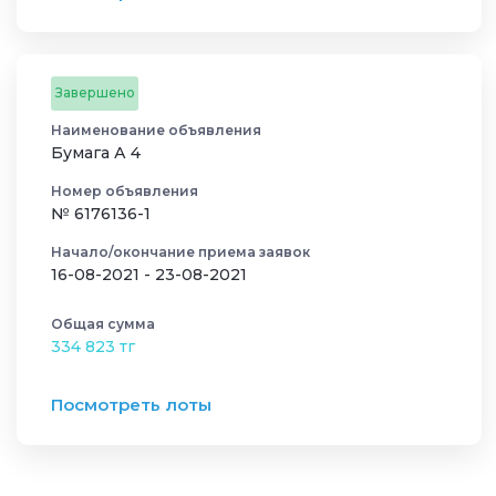
Завершено
Наименование объявления
Бумага А 4
Номер объявления
№ 6176136-1
Начало/окончание приема заявок
16-08-2021 - 23-08-2021
Общая сумма
334 823 тг
Посмотреть лоты