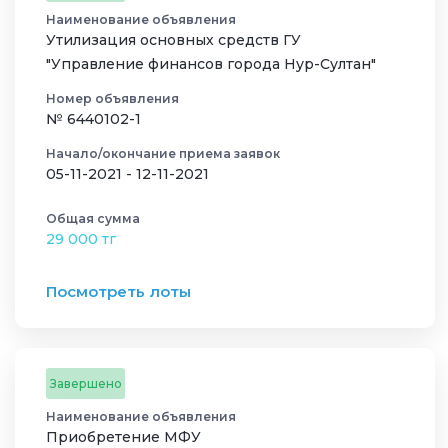
Наименование объявления
Утилизация основных средств ГУ
"Управление финансов города Нур-Султан"
Номер объявления
№ 6440102-1
Начало/окончание приема заявок
05-11-2021 - 12-11-2021
Общая сумма
29 000 тг
Посмотреть лоты
Завершено
Наименование объявления
Приобретение МФУ