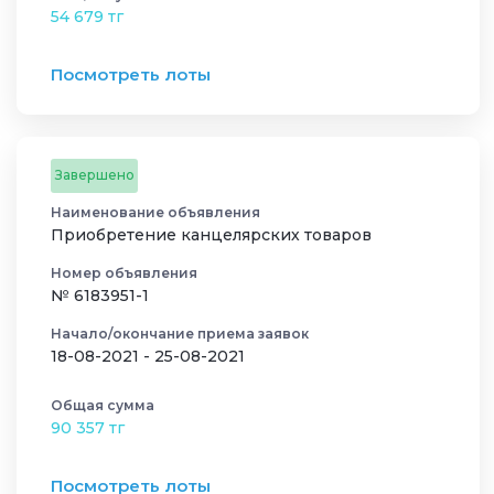
54 679 тг
Посмотреть лоты
Завершено
Наименование объявления
Приобретение канцелярских товаров
Номер объявления
№ 6183951-1
Начало/окончание приема заявок
18-08-2021 - 25-08-2021
Общая сумма
90 357 тг
Посмотреть лоты