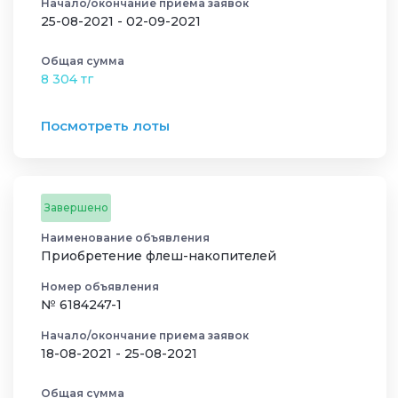
Начало/окончание приема заявок
25-08-2021 - 02-09-2021
Общая сумма
8 304 тг
Посмотреть лоты
Завершено
Наименование объявления
Приобретение флеш-накопителей
Номер объявления
№ 6184247-1
Начало/окончание приема заявок
18-08-2021 - 25-08-2021
Общая сумма