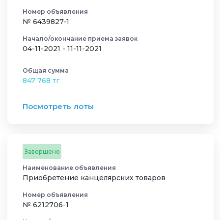
Номер объявления
№ 6439827-1
Начало/окончание приема заявок
04-11-2021 - 11-11-2021
Общая сумма
847 768 тг
Посмотреть лоты
Завершено
Наименование объявления
Приобретение канцелярских товаров
Номер объявления
№ 6212706-1