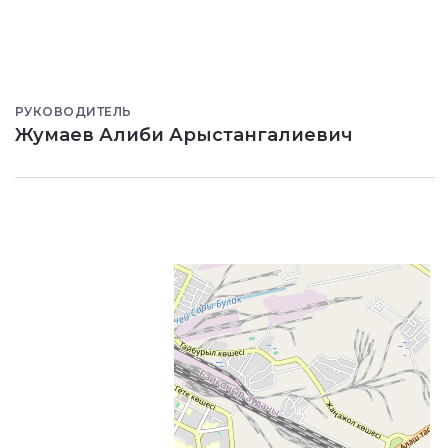
РУКОВОДИТЕЛЬ
Жумаев Алиби Арыстангалиевич