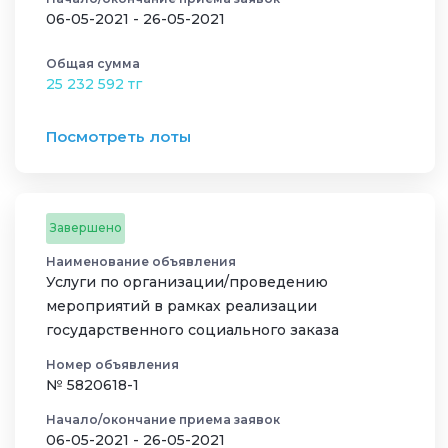
06-05-2021 - 26-05-2021
Общая сумма
25 232 592 тг
Посмотреть лоты
Завершено
Наименование объявления
Услуги по организации/проведению
мероприятий в рамках реализации
государственного социального заказа
Номер объявления
№ 5820618-1
Начало/окончание приема заявок
06-05-2021 - 26-05-2021