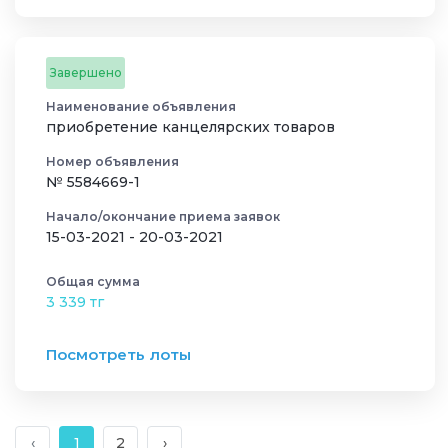
Завершено
Наименование объявления
приобретение канцелярских товаров
Номер объявления
№ 5584669-1
Начало/окончание приема заявок
15-03-2021 - 20-03-2021
Общая сумма
3 339 тг
Посмотреть лоты
‹
1
2
›