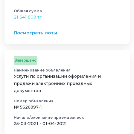
Общая сумма
21 341 808 тг
Посмотреть лоты
Завершено
Наименование объявления
Услуги по организации оформления и
продажи электронных проездных
документов
Номер объявления
№ 5626897-1
Начало/окончание приема заявок
25-03-2021 - 01-04-2021