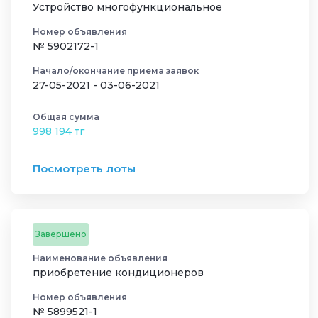
Устройство многофункциональное
Номер объявления
№ 5902172-1
Начало/окончание приема заявок
27-05-2021 - 03-06-2021
Общая сумма
998 194 тг
Посмотреть лоты
Завершено
Наименование объявления
приобретение кондиционеров
Номер объявления
№ 5899521-1