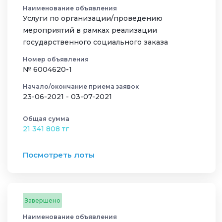
Наименование объявления
Услуги по организации/проведению
мероприятий в рамках реализации
государственного социального заказа
Номер объявления
№ 6004620-1
Начало/окончание приема заявок
23-06-2021 - 03-07-2021
Общая сумма
21 341 808 тг
Посмотреть лоты
Завершено
Наименование объявления