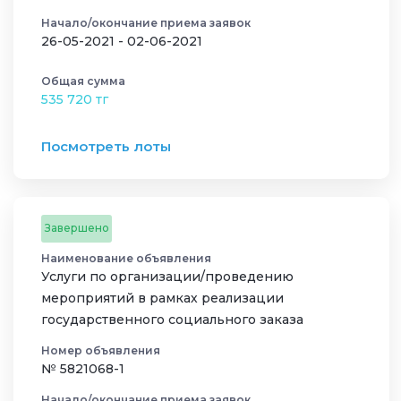
Начало/окончание приема заявок
26-05-2021 - 02-06-2021
Общая сумма
535 720 тг
Посмотреть лоты
Завершено
Наименование объявления
Услуги по организации/проведению
мероприятий в рамках реализации
государственного социального заказа
Номер объявления
№ 5821068-1
Начало/окончание приема заявок