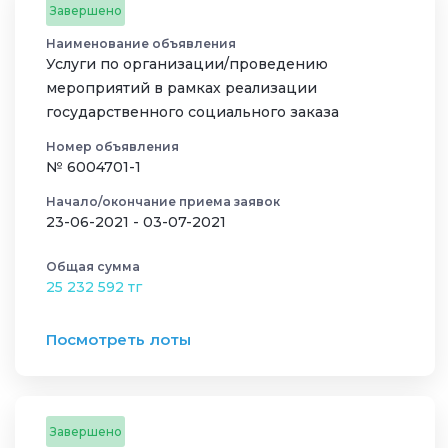
Завершено
Наименование объявления
Услуги по организации/проведению
мероприятий в рамках реализации
государственного социального заказа
Номер объявления
№ 6004701-1
Начало/окончание приема заявок
23-06-2021 - 03-07-2021
Общая сумма
25 232 592 тг
Посмотреть лоты
Завершено