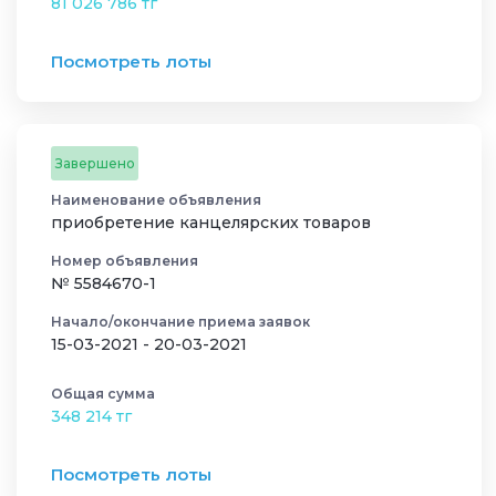
81 026 786 тг
Посмотреть лоты
Завершено
Наименование объявления
приобретение канцелярских товаров
Номер объявления
№ 5584670-1
Начало/окончание приема заявок
15-03-2021 - 20-03-2021
Общая сумма
348 214 тг
Посмотреть лоты