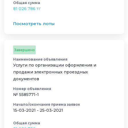
Общая сумма
81 026 786 тг
Посмотреть лоты
Завершено
Наименование объявления
Услуги по организации оформления и
продажи электронных проездных
документов
Номер объявления
№ 5585771-1
Начало/окончание приема заявок
15-03-2021 - 25-03-2021
Общая сумма