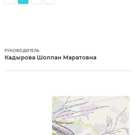
РУКОВОДИТЕЛЬ
Кадырова Шолпан Маратовна