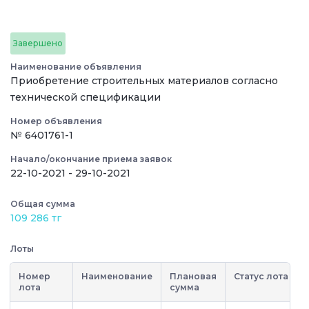
Завершено
Наименование объявления
Приобретение строительных материалов согласно
технической спецификации
Номер объявления
№ 6401761-1
Начало/окончание приема заявок
22-10-2021 - 29-10-2021
Общая сумма
109 286 тг
Лоты
Номер
Наименование
Плановая
Статус лота
лота
сумма