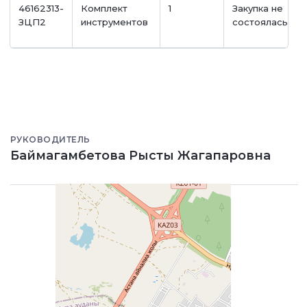
46162313-
Комплект
1
Закупка не
ЗЦП2
инструментов
состоялась
РУКОВОДИТЕЛЬ
Баймагамбетова Рысты Жагапаровна