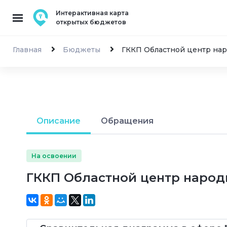
Интерактивная карта
открытых бюджетов
Главная
Бюджеты
ГККП Областной центр нар
Описание
Обращения
На освоении
ГККП Областной центр народ