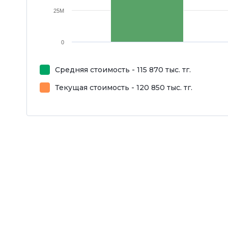
25M
0
Средняя стоимость - 115 870 тыс. тг.
Текущая стоимость - 120 850 тыс. тг.