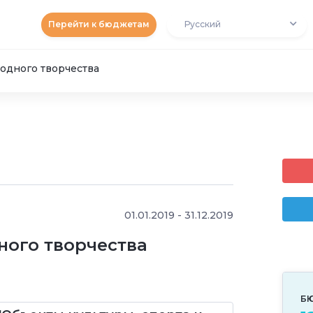
Перейти к бюджетам
Русский
одного творчества
01.01.2019 - 31.12.2019
ного творчества
Б