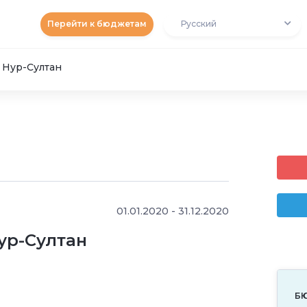
Перейти к бюджетам
Русский
 Нур-Султан
01.01.2020 - 31.12.2020
ур-Султан
Б