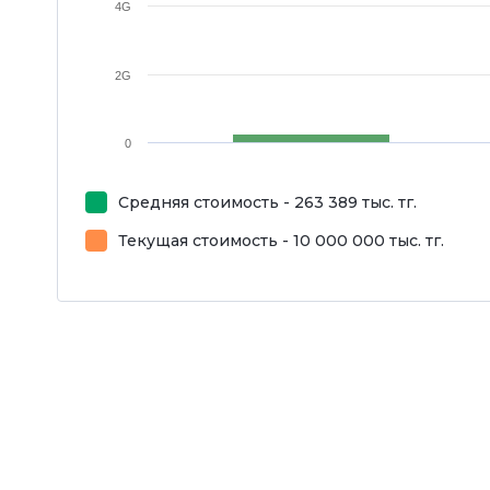
4G
2G
0
Средняя стоимость - 263 389 тыс. тг.
Текущая стоимость - 10 000 000 тыс. тг.