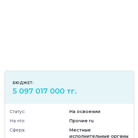
БЮДЖЕТ:
5 097 017 000 тг.
Статус:
На освоении
На что:
Прочие ru
Сфера:
Местные
исполнительные органы