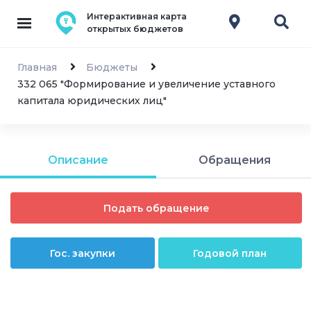
Интерактивная карта
открытых бюджетов
Главная
Бюджеты
332 065 "Формирование и увеличение уставного
капитала юридических лиц"
Описание
Обращения
Подать обращение
Гос. закупки
Годовой план