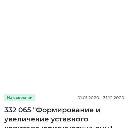
01.01.2020 - 31.12.2020
На освоении
332 065 "Формирование и
увеличение уставного