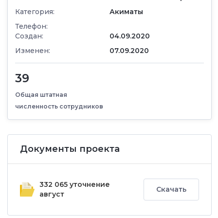
Категория:
Акиматы
Телефон:
Создан:
04.09.2020
Изменен:
07.09.2020
39
Общая штатная
численность сотрудников
Документы проекта
332 065 уточнение
Скачать
август