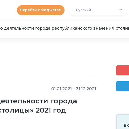
Перейти к бюджетам
Русский
ю деятельности города республиканского значения, столи
01.01.2021 - 31.12.2021
деятельности города
столицы» 2021 год
Б