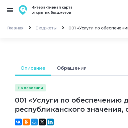
Интерактивная карта
открытых бюджетов
Главная
Бюджеты
001 «Услуги по обеспечени
Описание
Обращения
На освоении
001 «Услуги по обеспечению 
республиканского значения, 