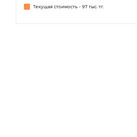
Текущая стоимость - 97 тыс. тг.