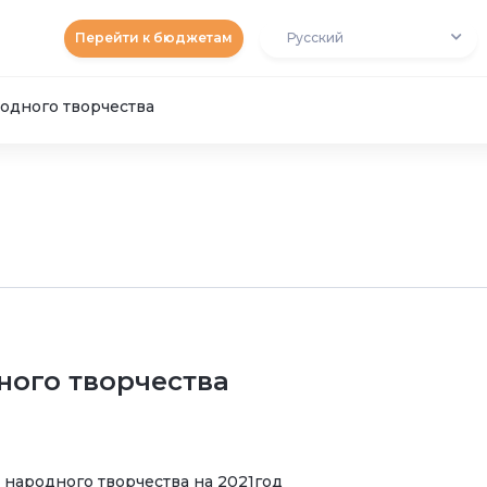
Перейти к бюджетам
Русский
одного творчества
ного творчества
народного творчества на 2021год