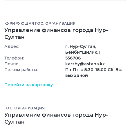
КУРИРУЮЩАЯ ГОС. ОРГАНИЗАЦИЯ
Управление финансов города Нур-
Султан
Адрес:
г. Нур-Султан,
Бейбитшилик,11
Телефон:
556786
Почта:
karzhy@astana.kz
Режим работы:
Пн-Пт: с 8:30-18:00 Сб, Вс:
выходной
Перейти на карточку
ГОС. ОРГАНИЗАЦИЯ
Управление финансов города Нур-
Султан