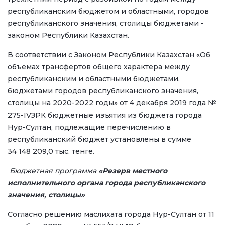
республиканским бюджетом и областными, городов
республиканского значения, столицы бюджетами -
законом Республики Казахстан.
В соответствии с Законом Республики Казахстан «Об
объемах трансфертов общего характера между
республиканским и областными бюджетами,
бюджетами городов республиканского значения,
столицы на 2020-2022 годы» от 4 декабря 2019 года №
275-IVЗРК бюджетные изъятия из бюджета города
Нур-Султан, подлежащие перечислению в
республиканский бюджет установлены в сумме
34 148 209,0 тыс. тенге.
Бюджетная программа
«
Резерв местного
исполнительного органа города республиканского
значения, столицы»
Согласно решению маслихата города Нур-Султан от 11