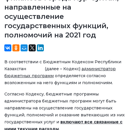
направленные на
осуществление
государственных функций,
полномочий на 2021 год
В соответствии с Бюджетным Кодексом Республики
Казахстан (далее – Кодекс)
администратор
бюджетных программ
определяется согласно
возложенным на него функциям и полномочиям.
Согласно Кодексу, бюджетные программы
администратора бюджетных программ могут быть
направлены на осуществление государственных
функций, полномочий и оказание вытекающих из них
государственных услуг и
включают все связанные с
ними текущие расходы
.