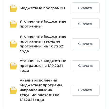
Бюджетные программы
Скачать
Уточненные бюджетные
Скачать
программы
Уточненные бюджетные
программы (текущие
Скачать
программы) на 1.07.2021
года
Уточненные Бюджетные
программы на 1.10.2021
Скачать
года
Анализ исполнения
бюджетных программ,
направленных на
Скачать
текущие расходы на
1.11.2021 года