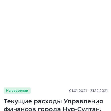
01.01.2021 - 31.12.2021
На освоении
Текущие расходы Управления
финансов города Нур-Султан,