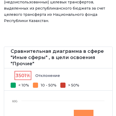
(недоиспользованных) целевых трансфертов,
выделенных из республиканского бюджета за счет
целевого трансферта из Национального фонда
Республики Казахстан.
Сравнительная диаграмма в сфере
"Иные сферы" , в цели освоения
"Прочие"
3501%
Отклонение
< 10%
10 - 50%
> 50%
60G