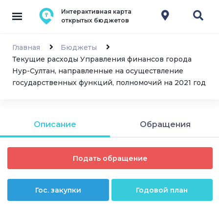
Интерактивная карта
открытых бюджетов
Главная
Бюджеты
Текущие расходы Управления финансов города
Нур-Султан, направленные на осуществление
государственных функций, полномочий на 2021 год
Описание
Обращения
Подать обращение
Гос. закупки
Годовой план