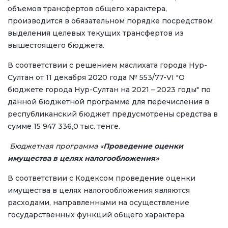
объемов трансфертов общего характера,
производится в обязательном порядке посредством
выделения целевых текущих трансфертов из
вышестоящего бюджета.
В соответствии с решением маслихата города Нур-
Султан от 11 декабря 2020 года № 553/77-VI "О
бюджете города Нур-Султан на 2021 – 2023 годы" по
данной бюджетной программе для перечисления в
республиканский бюджет предусмотрены средства в
сумме 15 947 336,0 тыс. тенге.
Бюджетная программа «
Проведение оценки
имущества в целях налогообложения»
В соответствии с Кодексом проведение оценки
имущества в целях налогообложения являются
расходами, направленными на осуществление
государственных функций общего характера.