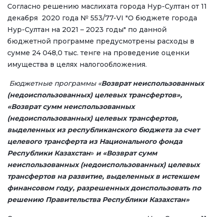
Согласно решению маслихата города Нур-Султан от 11
декабря 2020 года № 553/77-VI "О бюджете города
Нур-Султан на 2021 – 2023 годы" по данной
бюджетной программе предусмотрены расходы в
сумме 24 048,0 тыс. тенге на проведение оценки
имущества в целях налогообложения.
Бюджетные программы «
Возврат неиспользованных
(недоиспользованных) целевых трансфертов»,
«Возврат сумм неиспользованных
(недоиспользованных) целевых трансфертов,
выделенных из республиканского бюджета за счет
целевого трансферта из Национального фонда
Республики Казахстан
»
и «Возврат сумм
неиспользованных (недоиспользованных) целевых
трансфертов на развитие, выделенных в истекшем
финансовом году, разрешенных доиспользовать по
решению Правительства Республики Казахстан»