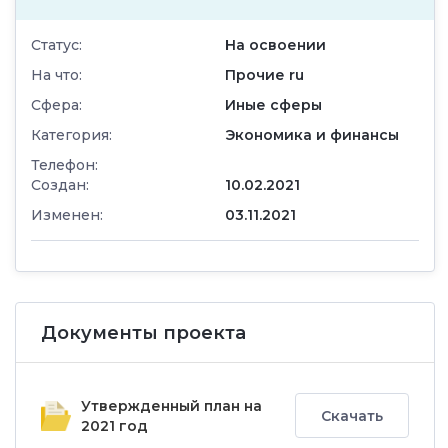
Статус:
На освоении
На что:
Прочие ru
Сфера:
Иные сферы
Категория:
Экономика и финансы
Телефон:
Создан:
10.02.2021
Изменен:
03.11.2021
Документы проекта
Утвержденный план на
Скачать
2021 год