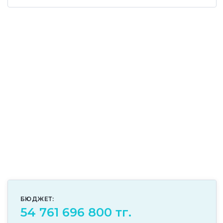
БЮДЖЕТ:
54 761 696 800 тг.