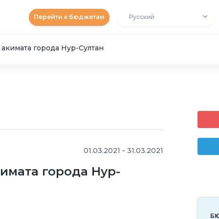
Перейти к бюджетам
Русский
 акимата города Нур-Султан
01.03.2021 - 31.03.2021
имата города Нур-
Б