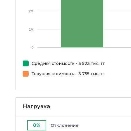
2M
1M
0
Средняя стоимость - 5 523 тыс. тг.
Текущая стоимость - 3 755 тыс. тг.
Нагрузка
0%
Отклонение