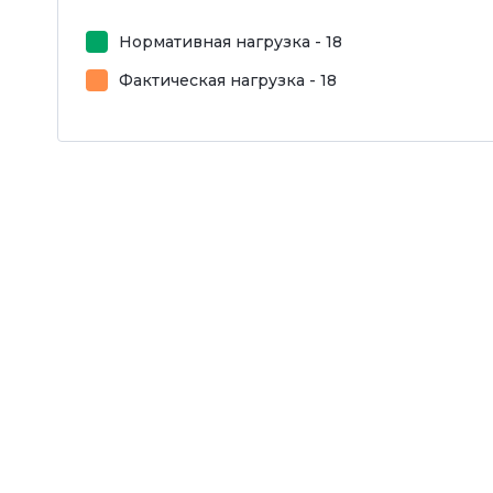
Нормативная нагрузка - 18
Фактическая нагрузка - 18