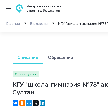
Интерактивная карта
открытых бюджетов
Главная
Бюджеты
КГУ "школа-гимназия №78"
Описание
Обращения
Планируется
КГУ "школа-гимназия №78" ак
Султан