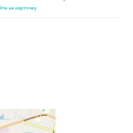
ти на карточку