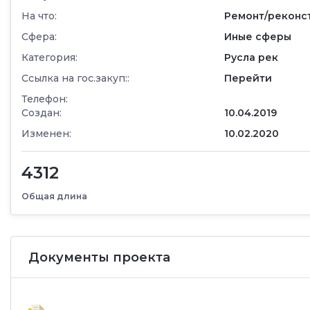
На что:
Ремонт/реконс
Сфера:
Иные сферы
Категория:
Русла рек
Ссылка на гос.закуп::
Перейти
Телефон:
Создан:
10.04.2019
Изменен:
10.02.2020
4312
Общая длина
Документы проекта