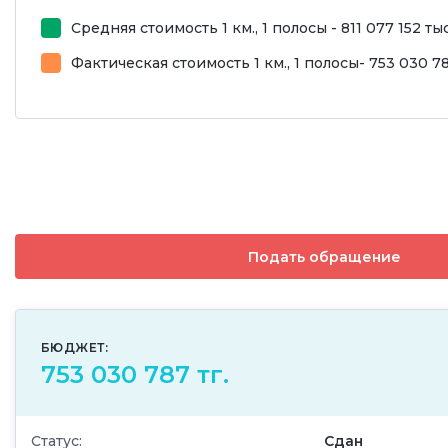
Средняя стоимость 1 км., 1 полосы - 811 077 152 тыс.
Фактическая стоимость 1 км., 1 полосы- 753 030 7
Подать обращение
БЮДЖЕТ:
753 030 787 тг.
Статус:
Сдан