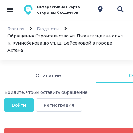
Интерактивная карта
открытых бюджетов
Главная
Бюджеты
Обращения Строительство ул. Джангильдина от ул.
К. Кумисбекова до ул. Ш. Бейсековой в городе
Астана
Описание
О
Войдите, чтобы оставить обращение
Войти
Регистрация