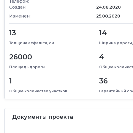
Телефон:
Создан:
24.08.2020
Изменен:
25.08.2020
13
14
Толщина асфальта, см
Ширина дороги,
26000
4
Площадь дороги
Общее количест
1
36
Общее количество участков
Гарантийный сро
Документы проекта