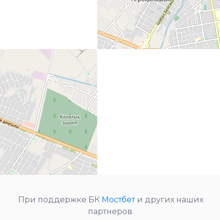
При поддержке БК
Мостбет
и других наших
партнеров.