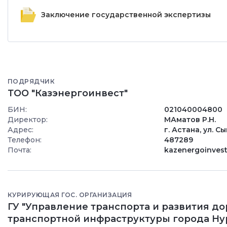
Заключение государственной экспертизы
ПОДРЯДЧИК
ТОО "Казэнергоинвест"
БИН:
021040004800
Директор:
МАматов Р.Н.
Адрес:
г. Астана, ул. Сы
Телефон:
487289
Почта:
kazenergoinvest
КУРИРУЮЩАЯ ГОС. ОРГАНИЗАЦИЯ
ГУ "Управление транспорта и развития д
транспортной инфраструктуры города Ну