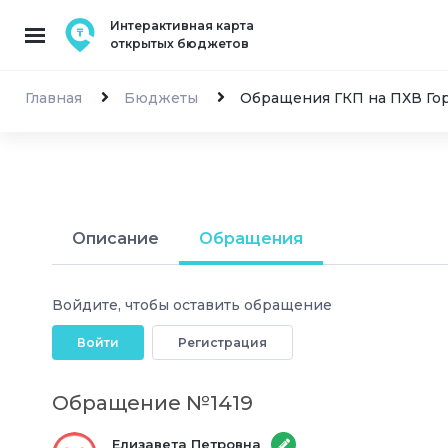
Интерактивная карта
открытых бюджетов
Главная
Бюджеты
Обращения ГКП на ПХВ Гор
Описание
Обращения
Войдите, чтобы оставить обращение
Войти
Регистрация
Обращение №1419
Елизавета Петровна