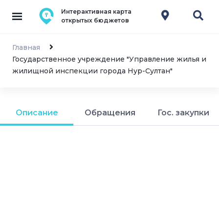
Интерактивная карта
открытых бюджетов
Главная
Государственное учреждение "Управление жилья и
жилищной инспекции города Нур-Султан"
Описание
Обращения
Гос. закупки