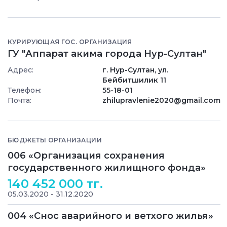
КУРИРУЮЩАЯ ГОС. ОРГАНИЗАЦИЯ
ГУ "Аппарат акима города Нур-Султан"
Адрес:
г. Нур-Султан, ул.
Бейбитшилик 11
Телефон:
55-18-01
Почта:
zhilupravlenie2020@gmail.com
БЮДЖЕТЫ ОРГАНИЗАЦИИ
006 «Организация сохранения
государственного жилищного фонда»
140 452 000 тг.
05.03.2020 - 31.12.2020
004 «Снос аварийного и ветхого жилья»