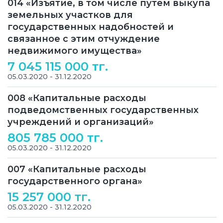
014 «Изъятие, в том числе путем выкупа
земельных участков для
государственных надобностей и
связанное с этим отчуждение
недвижимого имущества»
7 045 115 000 тг.
05.03.2020 - 31.12.2020
008 «Капитальные расходы
подведомственных государственных
учреждений и организаций»
805 785 000 тг.
05.03.2020 - 31.12.2020
007 «Капитальные расходы
государственного органа»
15 257 000 тг.
05.03.2020 - 31.12.2020