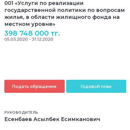
001 «Услуги по реализации
государственной политики по вопросам
жилья, в области жилищного фонда на
местном уровне»
398 748 000 тг.
05.03.2020 - 31.12.2020
Подать обращение
Годовой план
РУКОВОДИТЕЛЬ
Есенбаев Асылбек Есимканович