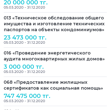
20 000 000 тг.
05.03.2020 - 31.12.2020
013 «Техническое обследование общего
имущества и изготовление технических
паспортов на объекты кондоминиумов»
23 473 000 тг.
05.03.2020 - 31.12.2020
016 «Проведение энергетического
аудита многоквартирных жилых домов»
3 000 000 тг.
05.03.2020 - 31.12.2020
068 «Предоставление жилищных
сертификатов как социальная помощь»
747 475 000 тг.
05.03.2020 - 31.12.2020