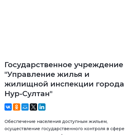
Государственное учреждение
"Управление жилья и
жилищной инспекции города
Нур-Султан"
Обеспечение населения доступным жильем,
осуществление государственного контроля в сфере