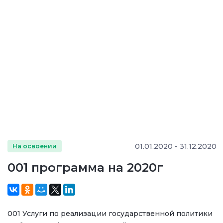
01.01.2020 - 31.12.2020
На освоении
001 программа на 2020г
001 Услуги по реализации государственной политики