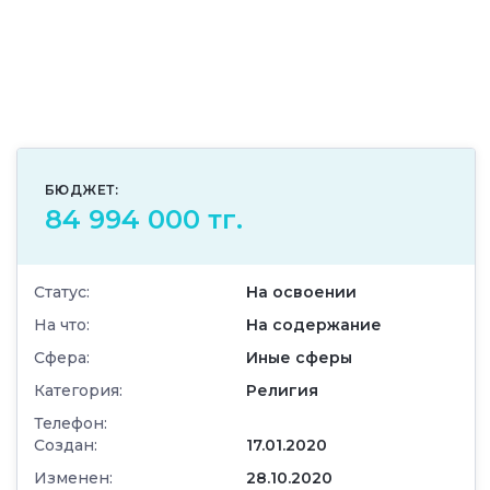
БЮДЖЕТ:
84 994 000 тг.
Статус:
На освоении
На что:
На содержание
Сфера:
Иные сферы
Категория:
Религия
Телефон:
Создан:
17.01.2020
Изменен:
28.10.2020