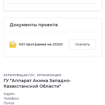
Документы проекта
001 программа на 2020г
Скачать
КУРИРУЮЩАЯ ГОС. ОРГАНИЗАЦИЯ
ГУ "Аппарат Акима Западно-
Казахстанской Области"
Адрес:
Телефон:
Почта: