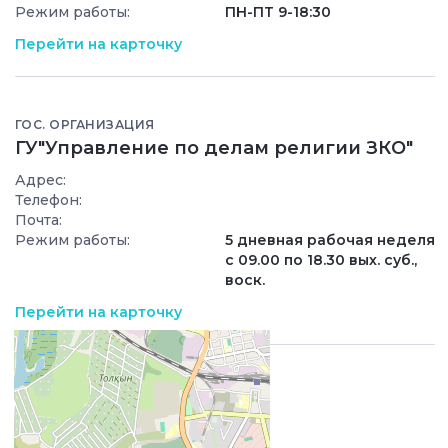
Режим работы:
ПН-ПТ 9-18:30
Перейти на карточку
ГОС. ОРГАНИЗАЦИЯ
ГУ"Управление по делам религии ЗКО"
Адрес:
Телефон:
Почта:
Режим работы:
5 дневная рабочая неделя
с 09.00 по 18.30 вых. суб.,
воск.
Перейти на карточку