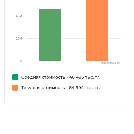
40M
20M
0
Highcharts.com
Средняя стоимость - 46 483 тыс. тг.
Текущая стоимость - 84 994 тыс. тг.