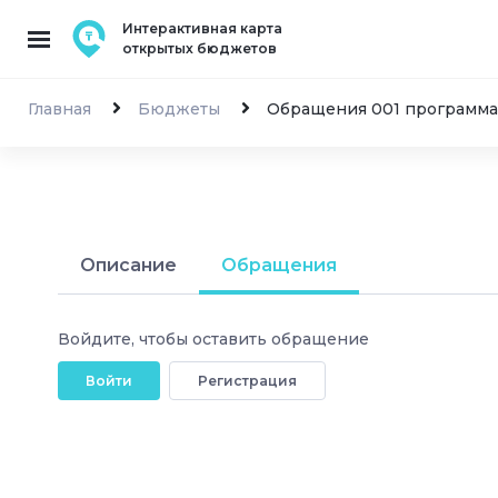
Интерактивная карта
открытых бюджетов
Главная
Бюджеты
Обращения 001 программа
Описание
Обращения
Войдите, чтобы оставить обращение
Войти
Регистрация