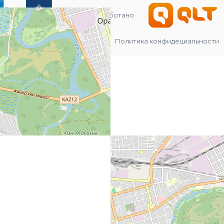
Разработано
Политика конфидециальности