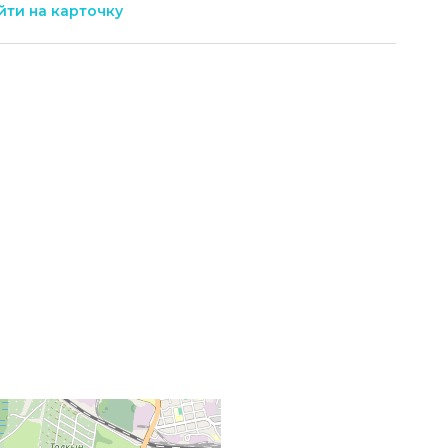
ти на карточку