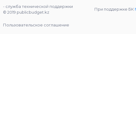
- служба технической поддержки
При поддержке БК
© 2019 publicbudget.kz
Пользовательское соглашение