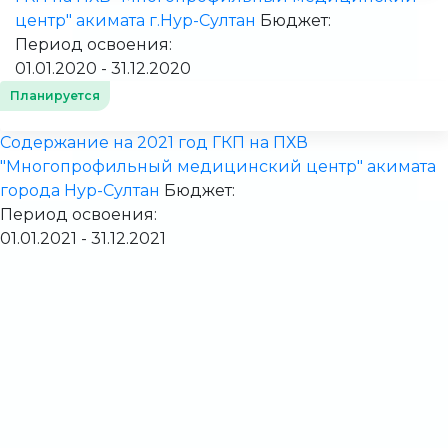
центр" акимата г.Нур-Султан
Бюджет:
Период освоения:
01.01.2020 - 31.12.2020
Планируется
Содержание на 2021 год ГКП на ПХВ
"Многопрофильный медицинский центр" акимата
города Нур-Султан
Бюджет:
Период освоения:
01.01.2021 - 31.12.2021