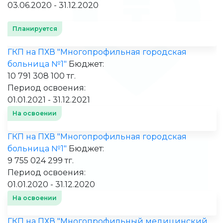
03.06.2020 - 31.12.2020
Планируется
ГКП на ПХВ "Многопрофильная городская
больница №1"
Бюджет:
10 791 308 100 тг.
Период освоения:
01.01.2021 - 31.12.2021
На освоении
ГКП на ПХВ "Многопрофильная городская
больница №1"
Бюджет:
9 755 024 299 тг.
Период освоения:
01.01.2020 - 31.12.2020
На освоении
ГКП на ПХВ "Многопрофильный медицинский