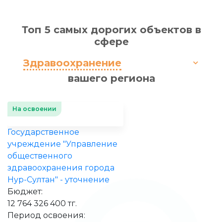
Топ 5 самых дорогих объектов в
сфере
Здравоохранение
вашего региона
На освоении
Государственное
учреждение "Управление
общественного
здравоохранения города
Нур-Султан" - уточнение
Бюджет:
12 764 326 400 тг.
Период освоения: