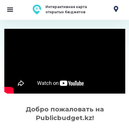
Интерактивная карта
открытых бюджетов
Добро пожаловать на
Publicbudget.kz!